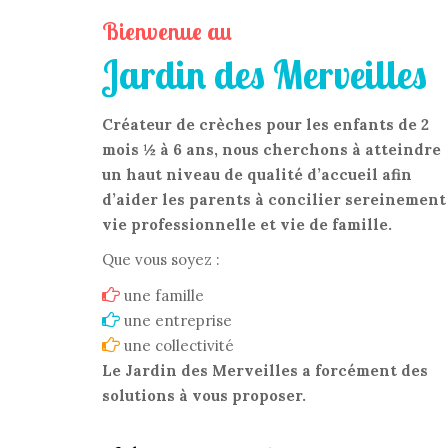
Bienvenue au
Jardin des Merveilles
Créateur de crèches pour les enfants de 2
mois ½ à 6 ans, nous cherchons à atteindre
un haut niveau de qualité d’accueil afin
d’aider les parents à concilier sereinement
vie professionnelle et vie de famille.
Que vous soyez :
une famille
une entreprise
une collectivité
Le Jardin des Merveilles a forcément des
solutions à vous proposer.