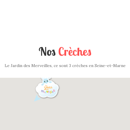
Nos
Crèches
Le Jardin des Merveilles, ce sont 3 crèches en Seine-et-Marne