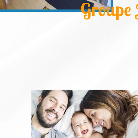
Groupe 