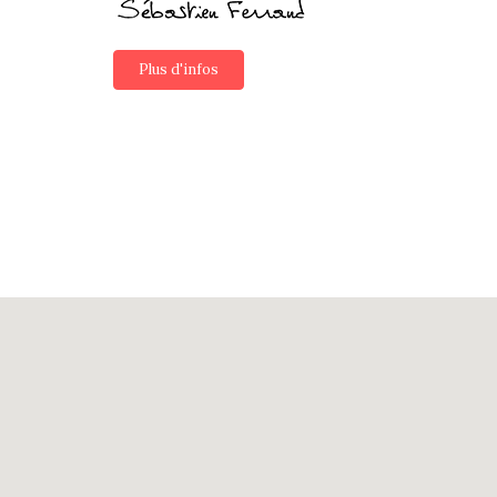
Plus d'infos